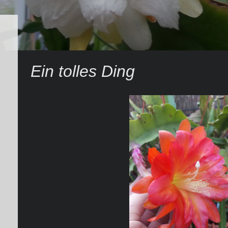
Ein tolles Ding