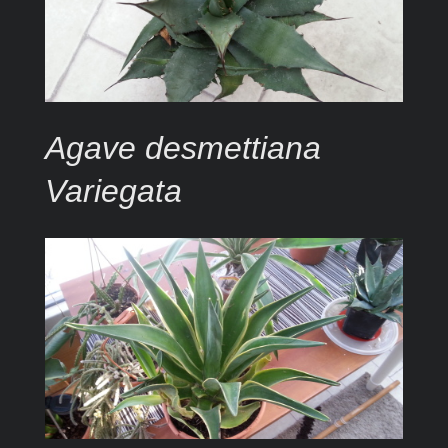
Agave desmettiana
Variegata