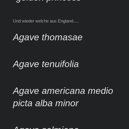
Und wieder welche aus England.....
Agave thomasae
Agave tenuifolia
Agave americana medio
picta alba minor