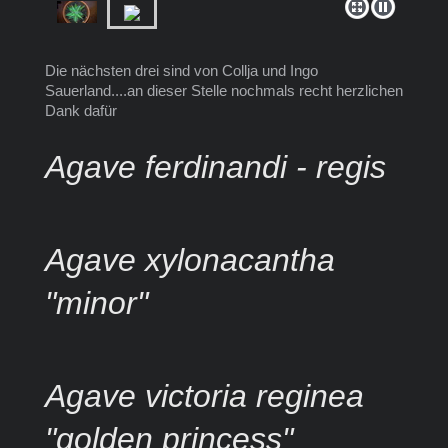
Die nächsten drei sind von Collja und Ingo
Sauerland....an dieser Stelle nochmals recht herzlichen
Dank dafür
Agave ferdinandi - regis
Agave xylonacantha
"minor"
Agave victoria reginea
"golden princess"