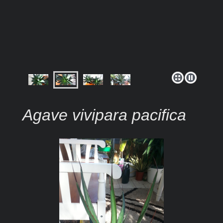
Agave vivipara pacifica