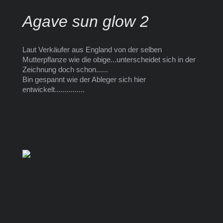
Agave sun glow 2
Laut Verkäufer aus England von der selben
Mutterpflanze wie die obige...unterscheidet sich in der
Zeichnung doch schon......
Bin gespannt wie der Ableger sich hier
entwickelt...............