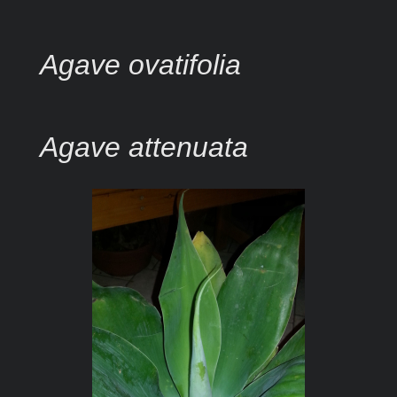
Agave ovatifolia
Agave attenuata