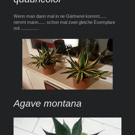
Wenn man dann mal in ne Gärtnerei kommt......
nimmt mann...... schon mal zwei gleiche Exemplare
mit ...............
Agave montana