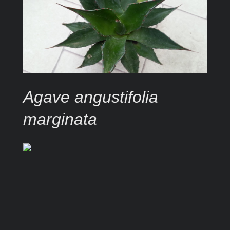
Agave angustifolia
marginata