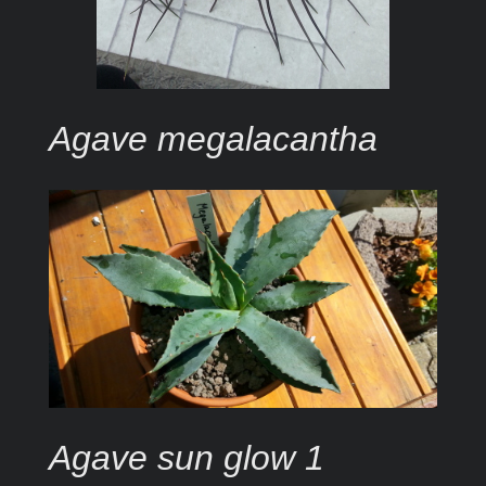
Agave megalacantha
Agave sun glow 1