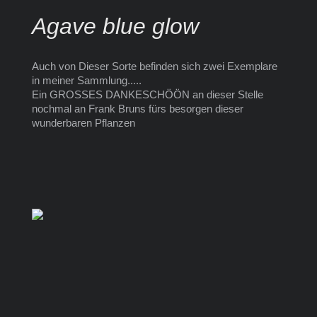
Agave blue glow
Auch von Dieser Sorte befinden sich zwei Exemplare
in meiner Sammlung.....
Ein GROSSES DANKESCHÖÖN an dieser Stelle
nochmal an Frank Bruns fürs besorgen dieser
wunderbaren Pflanzen