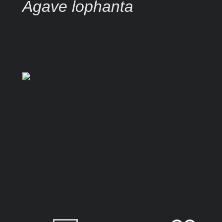
Agave lophanta