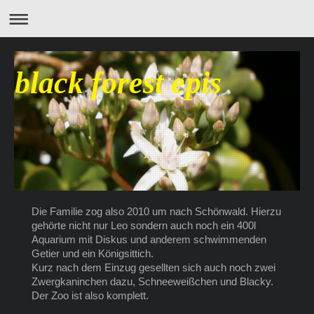
black forest epis
Die Familie zog also 2010 um nach Schönwald. Hierzu
gehörte nicht nur Leo sondern auch noch ein 400l
Aquarium mit Diskus und anderem schwimmenden
Getier und ein Königsittich.
Kurz nach dem Einzug gesellten sich auch noch zwei
Zwergkaninchen dazu, Schneeweißchen und Blacky.
Der Zoo ist also komplett.